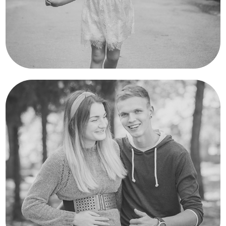
Rodinné foto